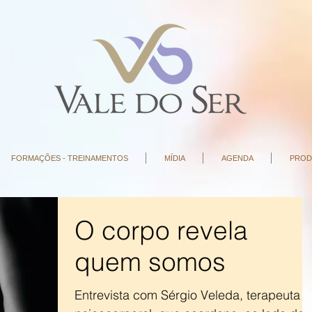
FORMAÇÕES - TREINAMENTOS
MÍDIA
AGENDA
PROD
O corpo revela
quem somos
Entrevista com Sérgio Veleda, terapeuta