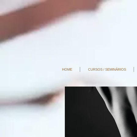
HOME
CURSOS / SEMINÁRIOS