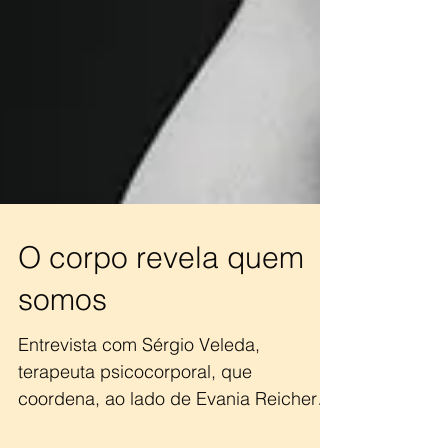
O corpo revela quem
somos
Entrevista com Sérgio Veleda,
terapeuta psicocorporal, que
coordena, ao lado de Evania Reichert,