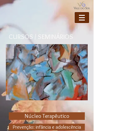
CURSOS / SEMINÁRIOS
Núcleo Terapêutico
Prevenção: infância e adolescência