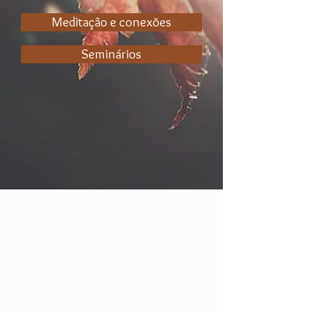
Meditação e conexões
Seminários