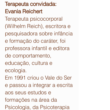
Terapeuta convidada:
Evania Reichert
Terapeuta psicocorporal
(Wilhelm Reich), escritora e
pesquisadora sobre infância
e formação do caráter, foi
professora infantil e editora
de comportamento,
educação, cultura e
ecologia.
Em 1991 criou o Vale do Ser
e passou a integrar a escrita
aos seus estudos e
formações na área da
Psicologia, da Psicoterapia