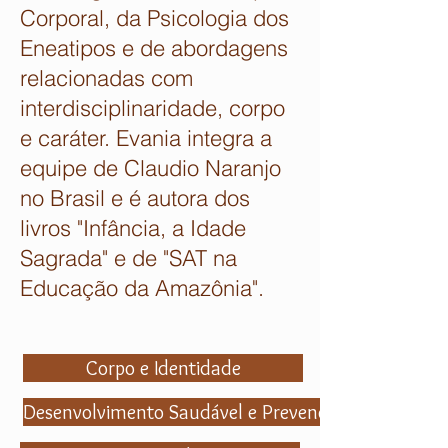
Corporal, da Psicologia dos
Eneatipos e de abordagens
relacionadas com
interdisciplinaridade, corpo
e caráter. Evania integra a
equipe de Claudio Naranjo
no Brasil e é autora dos
livros "Infância, a Idade
Sagrada" e de "SAT na
Educação da Amazônia".
Corpo e Identidade
Desenvolvimento Saudável e Prevenção