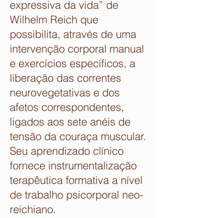
expressiva da vida” de
Wilhelm Reich que
possibilita, através de uma
intervenção corporal manual
e exercícios específicos, a
liberação das correntes
neurovegetativas e dos
afetos correspondentes,
ligados aos sete anéis de
tensão da couraça muscular.
Seu aprendizado clínico
fornece instrumentalização
terapêutica formativa a nível
de trabalho psicorporal neo-
reichiano.