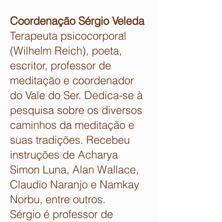
Coordenação Sérgio Veleda
Terapeuta psicocorporal
(Wilhelm Reich), poeta,
escritor, professor de
meditação e coordenador
do Vale do Ser. Dedica-se à
pesquisa sobre os diversos
caminhos da meditação e
suas tradições. Recebeu
instruções de Acharya
Simon Luna, Alan Wallace,
Claudio Naranjo e Namkay
Norbu, entre outros.
Sérgio é professor de