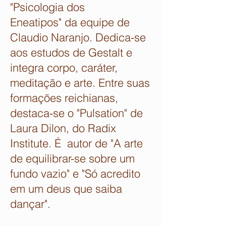
"Psicologia dos
Eneatipos" da equipe de
Claudio Naranjo. Dedica-se
aos estudos de Gestalt e
integra corpo, caráter,
meditação e arte. Entre suas
formações reichianas,
destaca-se o "Pulsation" de
Laura Dilon, do Radix
Institute. É autor de "A arte
de equilibrar-se sobre um
fundo vazio" e "Só acredito
em um deus que saiba
dançar".