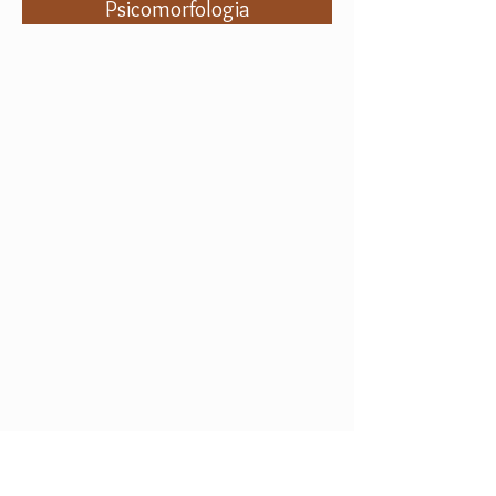
Psicomorfologia