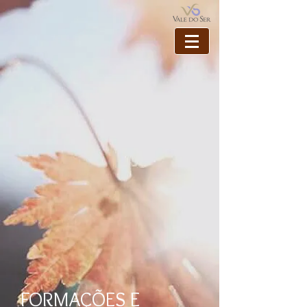
FORMAÇÕES E