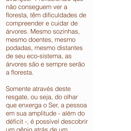
não conseguem ver a
floresta, têm dificuldades de
compreender e cuidar de
árvores. Mesmo sozinhas,
mesmo doentes, mesmo
podadas, mesmo distantes
de seu eco-sistema, as
árvores são e sempre serão
a floresta.
Somente através deste
resgate, ou seja, do olhar
que enxerga o Ser, a pessoa
em sua amplitude - além do
déficit -, é possível descobrir
um gênio atrás de um