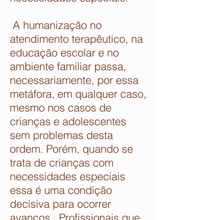
A humanização no
atendimento terapêutico, na
educação escolar e no
ambiente familiar passa,
necessariamente, por essa
metáfora, em qualquer caso,
mesmo nos casos de
crianças e adolescentes
sem problemas desta
ordem. Porém, quando se
trata de crianças com
necessidades especiais
essa é uma condição
decisiva para ocorrer
avanços. Profissionais que