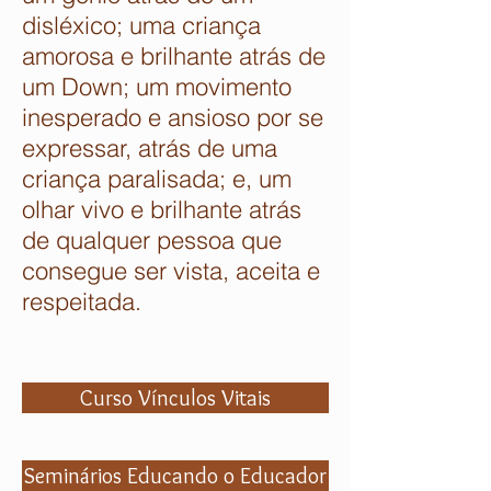
disléxico; uma criança
amorosa e brilhante atrás de
um Down; um movimento
inesperado e ansioso por se
expressar, atrás de uma
criança paralisada; e, um
olhar vivo e brilhante atrás
de qualquer pessoa que
consegue ser vista, aceita e
respeitada.
Curso Vínculos Vitais
Seminários Educando o Educador