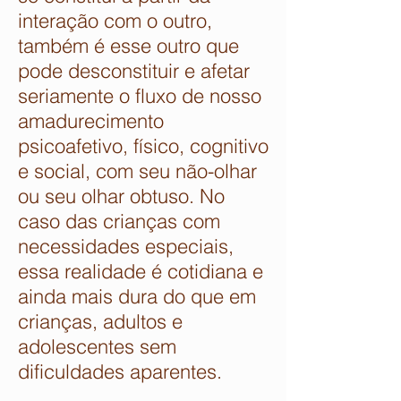
interação com o outro,
também é esse outro que
pode desconstituir e afetar
seriamente o fluxo de nosso
amadurecimento
psicoafetivo, físico, cognitivo
e social, com seu não-olhar
ou seu olhar obtuso. No
caso das crianças com
necessidades especiais,
essa realidade é cotidiana e
ainda mais dura do que em
crianças, adultos e
adolescentes sem
dificuldades aparentes.