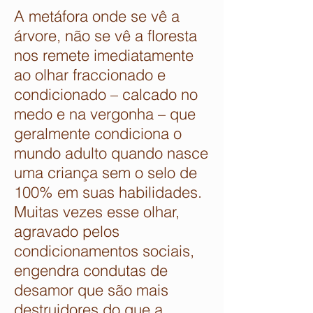
A metáfora onde se vê a
árvore, não se vê a floresta
nos remete imediatamente
ao olhar fraccionado e
condicionado – calcado no
medo e na vergonha – que
geralmente condiciona o
mundo adulto quando nasce
uma criança sem o selo de
100% em suas habilidades.
Muitas vezes esse olhar,
agravado pelos
condicionamentos sociais,
engendra condutas de
desamor que são mais
destruidores do que a