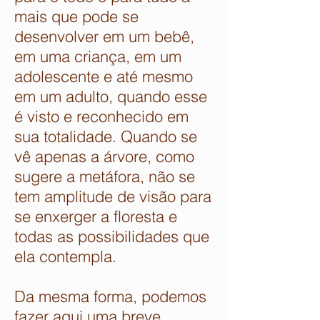
mais que pode se
desenvolver em um bebê,
em uma criança, em um
adolescente e até mesmo
em um adulto, quando esse
é visto e reconhecido em
sua totalidade. Quando se
vê apenas a árvore, como
sugere a metáfora, não se
tem amplitude de visão para
se enxerger a floresta e
todas as possibilidades que
ela contempla.
Da mesma forma, podemos
fazer aqui uma breve