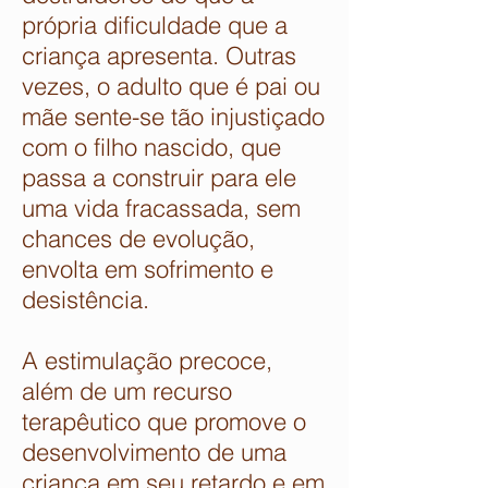
própria dificuldade que a
criança apresenta. Outras
vezes, o adulto que é pai ou
mãe sente-se tão injustiçado
com o filho nascido, que
passa a construir para ele
uma vida fracassada, sem
chances de evolução,
envolta em sofrimento e
desistência.
A estimulação precoce,
além de um recurso
terapêutico que promove o
desenvolvimento de uma
criança em seu retardo e em