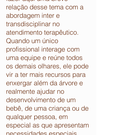
relação desse tema com a
abordagem inter e
transdisciplinar no
atendimento terapêutico.
Quando um único
profissional interage com
uma equipe e reúne todos
os demais olhares, ele pode
vir a ter mais recursos para
enxergar além da árvore e
realmente ajudar no
desenvolvimento de um
bebê, de uma criança ou de
qualquer pessoa, em
especial as que apresentam
necessidades especiais.