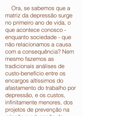
Ora, se sabemos que a
matriz da depressão surge
no primeiro ano de vida, o
que acontece conosco -
enquanto sociedade - que
não relacionamos a causa
com a consequência? Nem
mesmo fazemos as
tradicionais análises de
custo-benefício entre os
encargos altíssimos do
afastamento do trabalho por
depressão, e os custos,
infinitamente menores, dos
projetos de prevenção na