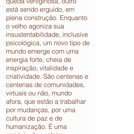
queda vertiginosa, outro
está sendo erguido, em
plena construção. Enquanto
o velho agoniza sua
insustentabilidade, inclusive
psicológica, um novo tipo de
mundo emerge com uma
energia forte, cheia de
inspiração, vitalidade e
criatividade. São centenas e
centenas de comunidades,
virtuais ou não, mundo
afora, que estão a trabalhar
por mudanças, por uma
cultura de paz e de
humanização. É uma