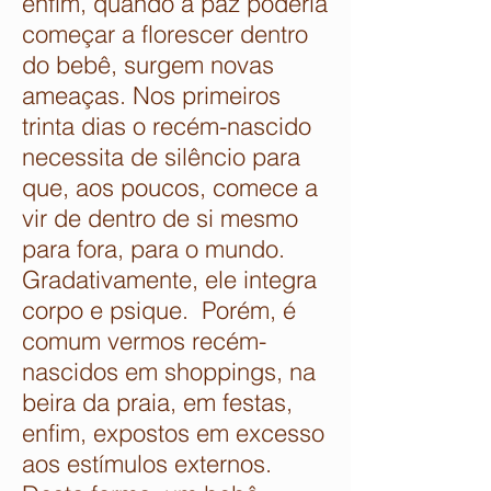
enfim, quando a paz poderia
começar a florescer dentro
do bebê, surgem novas
ameaças. Nos primeiros
trinta dias o recém-nascido
necessita de silêncio para
que, aos poucos, comece a
vir de dentro de si mesmo
para fora, para o mundo.
Gradativamente, ele integra
corpo e psique. Porém, é
comum vermos recém-
nascidos em shoppings, na
beira da praia, em festas,
enfim, expostos em excesso
aos estímulos externos.