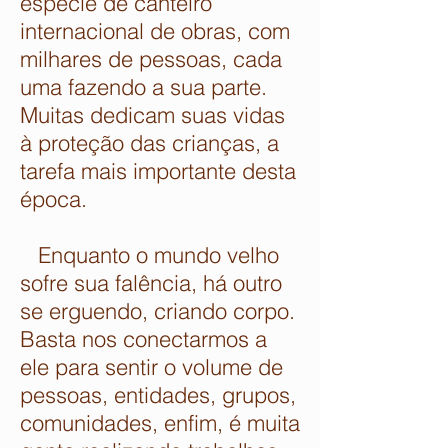
espécie de canteiro
internacional de obras, com
milhares de pessoas, cada
uma fazendo a sua parte.
Muitas dedicam suas vidas
à proteção das crianças, a
tarefa mais importante desta
época.
Enquanto o mundo velho
sofre sua falência, há outro
se erguendo, criando corpo.
Basta nos conectarmos a
ele para sentir o volume de
pessoas, entidades, grupos,
comunidades, enfim, é muita