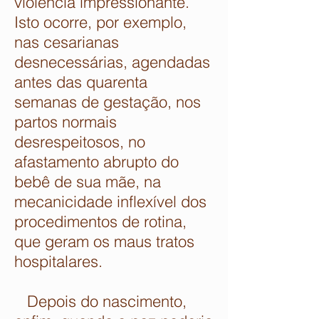
violência impressionante.
Isto ocorre, por exemplo,
nas cesarianas
desnecessárias, agendadas
antes das quarenta
semanas de gestação, nos
partos normais
desrespeitosos, no
afastamento abrupto do
bebê de sua mãe, na
mecanicidade inflexível dos
procedimentos de rotina,
que geram os maus tratos
hospitalares.
Depois do nascimento,