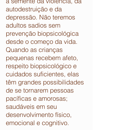
a semente da violência, da
autodestruição e da
depressão. Não teremos
adultos sadios sem
prevenção biopsicológica
desde o começo da vida.
Quando as crianças
pequenas recebem afeto,
respeito biopsicológico e
cuidados suficientes, elas
têm grandes possibilidades
de se tornarem pessoas
pacíficas e amorosas;
saudáveis em seu
desenvolvimento físico,
emocional e cognitivo.