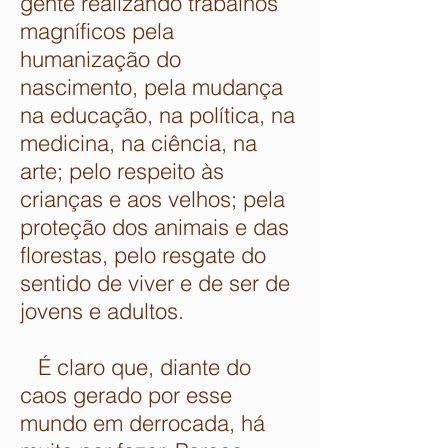
gente realizando trabalhos
magníficos pela
humanização do
nascimento, pela mudança
na educação, na política, na
medicina, na ciência, na
arte; pelo respeito às
crianças e aos velhos; pela
proteção dos animais e das
florestas, pelo resgate do
sentido de viver e de ser de
jovens e adultos.
É claro que, diante do
caos gerado por esse
mundo em derrocada, há