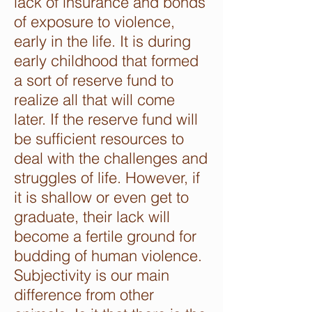
lack of insurance and bonds
of exposure to violence,
early in the life. It is during
early childhood that formed
a sort of reserve fund to
realize all that will come
later. If the reserve fund will
be sufficient resources to
deal with the challenges and
struggles of life. However, if
it is shallow or even get to
graduate, their lack will
become a fertile ground for
budding of human violence.
Subjectivity is our main
difference from other