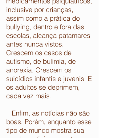
medicamentos psiquiátricos,
inclusive por crianças,
assim como a prática do
bullying, dentro e fora das
escolas, alcança patamares
antes nunca vistos.
Crescem os casos de
autismo, de bulimia, de
anorexia. Crescem os
suicídios infantis e juvenis. E
os adultos se deprimem,
cada vez mais.
Enfim, as notícias não são
boas. Porém, enquanto esse
tipo de mundo mostra sua