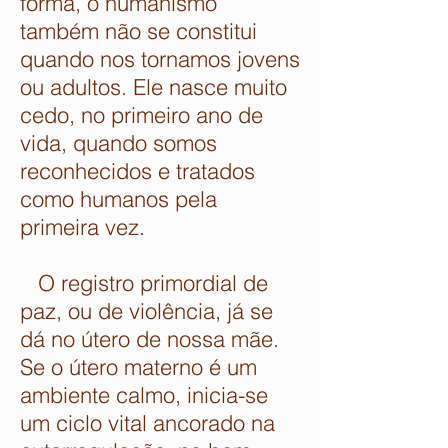
forma, o humanismo
também não se constitui
quando nos tornamos jovens
ou adultos. Ele nasce muito
cedo, no primeiro ano de
vida, quando somos
reconhecidos e tratados
como humanos pela
primeira vez.
O registro primordial de
paz, ou de violência, já se
dá no útero de nossa mãe.
Se o útero materno é um
ambiente calmo, inicia-se
um ciclo vital ancorado na