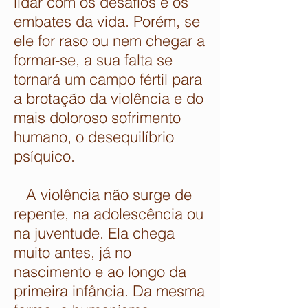
lidar com os desafios e os
embates da vida. Porém, se
ele for raso ou nem chegar a
formar-se, a sua falta se
tornará um campo fértil para
a brotação da violência e do
mais doloroso sofrimento
humano, o desequilíbrio
psíquico.
A violência não surge de
repente, na adolescência ou
na juventude. Ela chega
muito antes, já no
nascimento e ao longo da
primeira infância. Da mesma