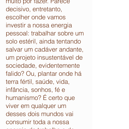
muito por fazer. Parece
decisivo, entretanto,
escolher onde vamos
investir a nossa energia
pessoal: trabalhar sobre um
solo estéril, ainda tentando
salvar um cadáver andante,
um projeto insustentável de
sociedade, evidentemente
falido? Ou, plantar onde há
terra fértil, saúde, vida,
infância, sonhos, fé e
humanismo? É certo que
viver em qualquer um
desses dois mundos vai
consumir toda a nossa