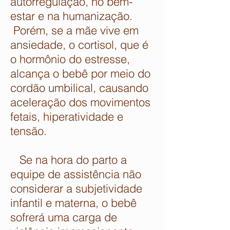
autorregulação, no bem-
estar e na humanização.
Porém, se a mãe vive em
ansiedade, o cortisol, que é
o hormônio do estresse,
alcança o bebê por meio do
cordão umbilical, causando
aceleração dos movimentos
fetais, hiperatividade e
tensão.
Se na hora do parto a
equipe de assistência não
considerar a subjetividade
infantil e materna, o bebê
sofrerá uma carga de