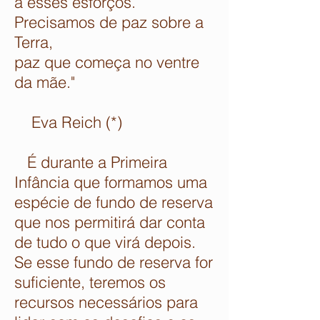
a esses esforços.
Precisamos de paz sobre a
Terra,
paz que começa no ventre
da mãe."
Eva Reich (*)
É durante a Primeira
Infância que formamos uma
espécie de fundo de reserva
que nos permitirá dar conta
de tudo o que virá depois.
Se esse fundo de reserva for
suficiente, teremos os
recursos necessários para