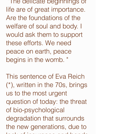
"The delicate beginnings of
life are of great importance.
Are the foundations of the
welfare of soul and body. I
would ask them to support
these efforts. We need
peace on earth, peace
begins in the womb. "
This sentence of Eva Reich
(*), written in the 70s, brings
us to the most urgent
question of today: the threat
of bio-psychological
degradation that surrounds
the new generations, due to