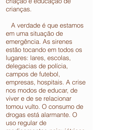
criação e educação de
crianças.
A verdade é que estamos
em uma situação de
emergência. As sirenes
estão tocando em todos os
lugares: lares, escolas,
delegacias de polícia,
campos de futebol,
empresas, hospitais. A crise
nos modos de educar, de
viver e de se relacionar
tomou vulto. O consumo de
drogas está alarmante. O
uso regular de