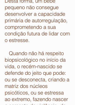
Desta forma, um bebê
pequeno não consegue
desenvolver a capacidade
primária de autorregulação,
comprometendo a sua
condição futura de lidar com
o estresse.
Quando não há respeito
biopsicológico no início da
vida, o recém-nascido se
defende do jeito que pode:
ou se desconecta, criando a
matriz dos núcleos
psicóticos, ou se estressa
ao extremo, fazendo nascer