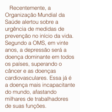
Recentemente, a
Organização Mundial da
Saúde alertou sobre a
urgência de medidas de
prevenção no início da vida.
Segundo a OMS, em vinte
anos, a depressão será a
doença dominante em todos
os países, superando o
câncer e as doenças
cardiovasculares. Essa já é
a doença mais incapacitante
do mundo, afastando
milhares de trabalhadores
de suas funções.