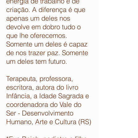
energia de trabalho e de
criação. A diferença é que
apenas um deles nos
devolve em dobro tudo o
que lhe oferecemos.
Somente um deles é capaz
de nos trazer paz. Somente
um deles tem futuro.
Terapeuta, professora,
escritora, autora do livro
Infância, a Idade Sagrada e
coordenadora do Vale do
Ser - Desenvolvimento
Humano, Arte e Cultura (RS)