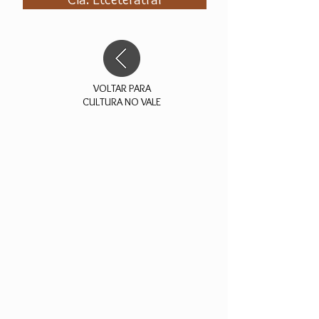
VOLTAR PARA
CULTURA NO VALE