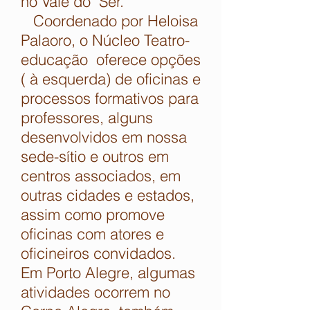
no Vale do Ser.
Coordenado por Heloisa
Palaoro, o Núcleo Teatro-
educação oferece opções
( à esquerda) de oficinas e
processos formativos para
professores, alguns
desenvolvidos em nossa
sede-sítio e outros em
centros associados, em
outras cidades e estados,
assim como promove
oficinas com atores e
oficineiros convidados.
Em Porto Alegre, algumas
atividades ocorrem no