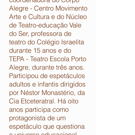
Alegre - Centro Movimento
Arte e Cultura e do Núcleo
de Teatro-educação Vale
do Ser, professora de
teatro do Colégio Israelita
durante 15 anos e do
TEPA - Teatro Escola Porto
Alegre, durante três anos.
Participou de espetáculos
adultos e infantis dirigidos
por Néstor Monastério, da
Cia Etceteratral. Há oito
anos participa como
protagonista de um
espetáculo que questiona
o universo educacional